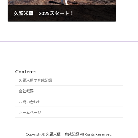
久留米藍 2025スタート！
2025年4月8日
Contents
久留米藍の育成記録
会社概要
お問い合わせ
ホームページ
Copyright © 久留米藍 育成記録 All Rights Reserved.