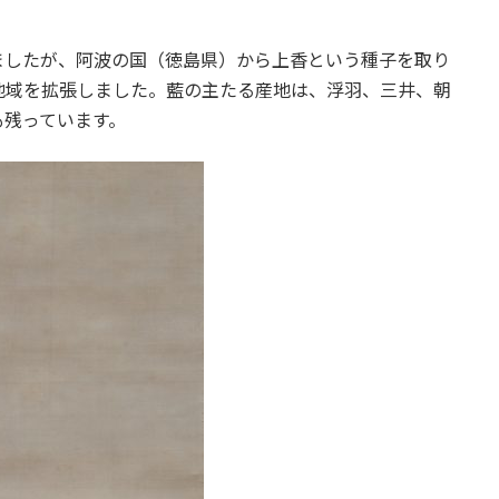
ましたが、阿波の国（徳島県）から上香という種子を取り
地域を拡張しました。藍の主たる産地は、浮羽、三井、朝
も残っています。