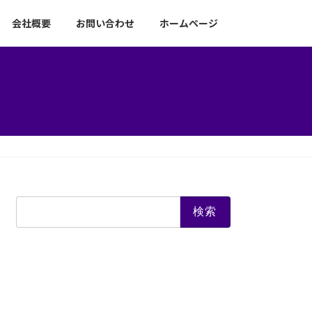
会社概要
お問い合わせ
ホームページ
検
索: